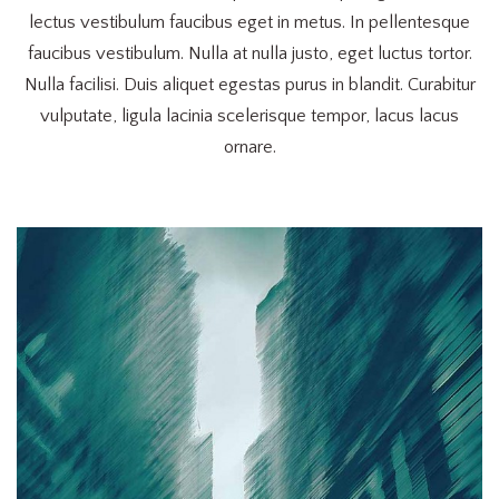
lectus vestibulum faucibus eget in metus. In pellentesque
faucibus vestibulum. Nulla at nulla justo, eget luctus tortor.
Nulla facilisi. Duis aliquet egestas purus in blandit. Curabitur
vulputate, ligula lacinia scelerisque tempor, lacus lacus
ornare.