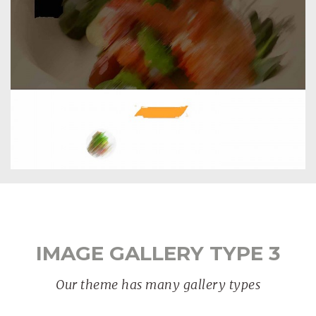
IMAGE GALLERY TYPE 3
Our theme has many gallery types