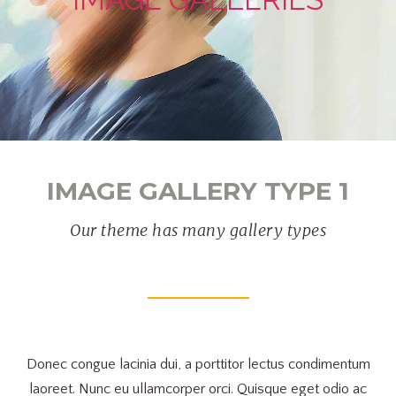
IMAGE GALLERY TYPE 1
Our theme has many gallery types
Donec congue lacinia dui, a porttitor lectus condimentum
laoreet. Nunc eu ullamcorper orci. Quisque eget odio ac