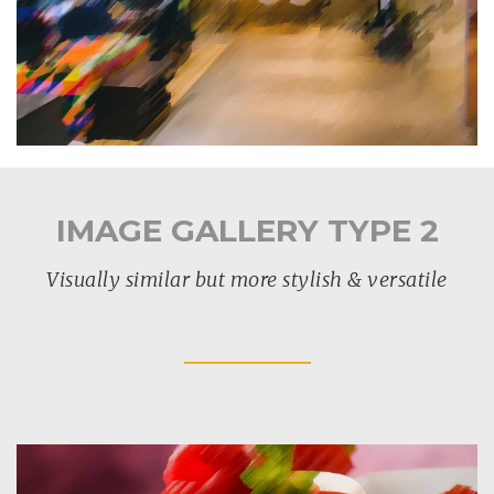
IMAGE GALLERY TYPE 2
Visually similar but more stylish & versatile