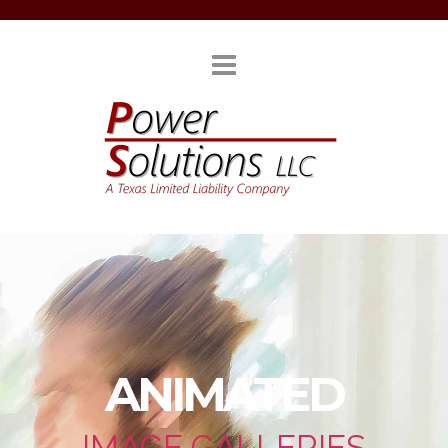
ANIMATED
IMAGE GALLERIES