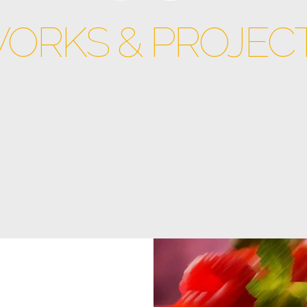
ORKS & PROJEC