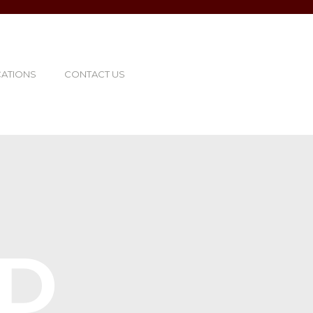
CATIONS
CONTACT US
ED