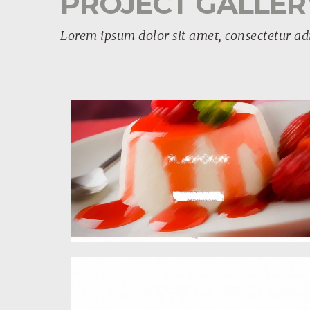
PROJECT GALLER
Lorem ipsum dolor sit amet, consectetur adi