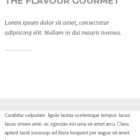
THE FLAVOUR GOURMET
Lorem ipsum dolor sit amet, consectetur
adipiscing elit. Nullam in dui mauris ivamus.
Curabitur vulputate, ligula lacinia scelerisque tempor, lacus
lacus ornare ante, ac egestas est urna sit amet arcu. Class
aptent taciti sociosqu ad litora torquent per augue sit amet