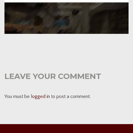
LEAVE YOUR COMMENT
You must be
logged in
to post a comment.