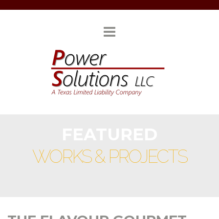
FEATURED
WORKS & PROJECTS