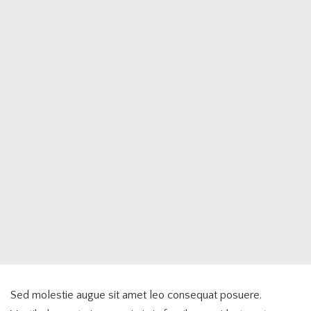
Sed molestie augue sit amet leo consequat posuere.