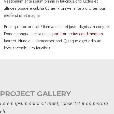
Vestibulum ante ipsum primis in faucibus orci luctus et
ultrices posuere cubilia Curae; Proin vel ante a orci tempus
eleifend ut et magna.
Proin quis tortor orci. Etiam at risus et justo dignissim congue.
Donec congue lacinia dui, a
porttitor lectus condimentum
laoreet. Nunc eu ullamcorper orci. Quisque eget odio ac
lectus vestibulum faucibus.
PROJECT GALLERY
Lorem ipsum dolor sit amet, consectetur adipiscing
elit.